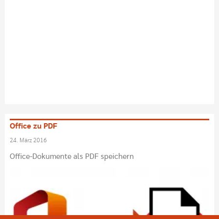
Office zu PDF
24. März 2016
Office-Dokumente als PDF speichern