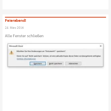
Feierabend!
24. März 2016
Alle Fenster schließen