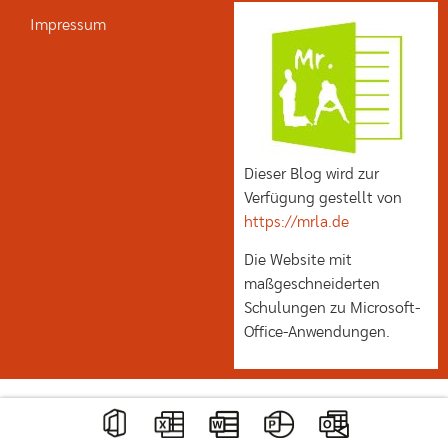
Impressum
Dieser Blog wird zur
Verfügung gestellt von
https://mrla.de
Die Website mit
maßgeschneiderten
Schulungen zu Microsoft-
Office-Anwendungen.