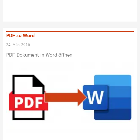
PDF zu Word
24. März 2016
PDF-Dokument in Word öffnen