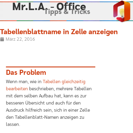
Mr.L.A. - Office
Tipps & Tricks
Tabellenblattname in Zelle anzeigen
März 22, 2016
Das Problem
Wenn man, wie in
Tabellen gleichzeitig
bearbeiten
beschrieben, mehrere Tabellen
mit dem selben Aufbau hat, kann es zur
besseren Übersicht und auch für den
Ausdruck hilfreich sein, sich in einer Zelle
den Tabellenblatt-Namen anzeigen zu
lassen.