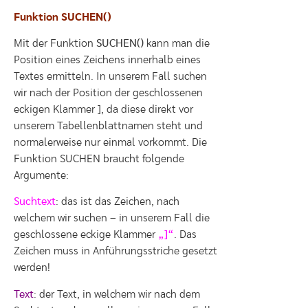
Funktion SUCHEN()
Mit der Funktion
SUCHEN()
kann man die
Position eines Zeichens innerhalb eines
Textes ermitteln. In unserem Fall suchen
wir nach der Position der geschlossenen
eckigen Klammer ], da diese direkt vor
unserem Tabellenblattnamen steht und
normalerweise nur einmal vorkommt. Die
Funktion SUCHEN braucht folgende
Argumente:
Suchtext
: das ist das Zeichen, nach
welchem wir suchen – in unserem Fall die
geschlossene eckige Klammer
„]“
. Das
Zeichen muss in Anführungsstriche gesetzt
werden!
Text
: der Text, in welchem wir nach dem