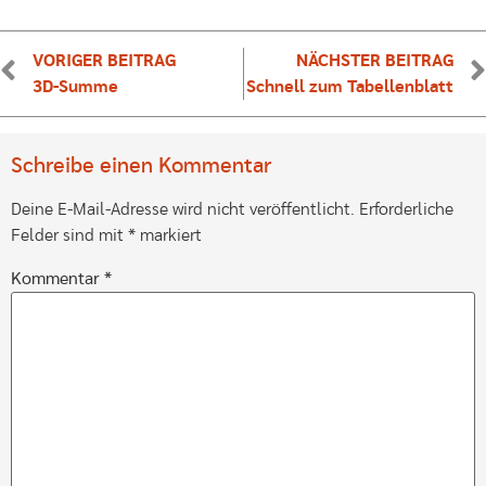
VORIGER BEITRAG
NÄCHSTER BEITRAG
3D-Summe
Schnell zum Tabellenblatt
Schreibe einen Kommentar
Deine E-Mail-Adresse wird nicht veröffentlicht.
Erforderliche
Felder sind mit
*
markiert
Kommentar
*