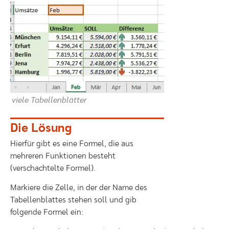
viele Tabellenblätter
Die Lösung
Hierfür gibt es eine Formel, die aus
mehreren Funktionen besteht
(verschachtelte Formel).
Markiere die Zelle, in der der Name des
Tabellenblattes stehen soll und gib
folgende Formel ein: