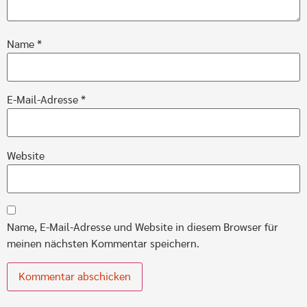
Name
*
E-Mail-Adresse
*
Website
Name, E-Mail-Adresse und Website in diesem Browser für
meinen nächsten Kommentar speichern.