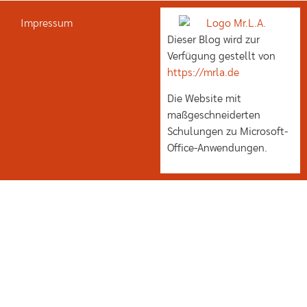
Impressum
Dieser Blog wird zur
Verfügung gestellt von
https://mrla.de
Die Website mit
maßgeschneiderten
Schulungen zu Microsoft-
Office-Anwendungen.