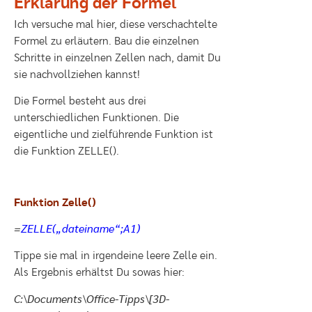
Erklärung der Formel
Ich versuche mal hier, diese verschachtelte
Formel zu erläutern. Bau die einzelnen
Schritte in einzelnen Zellen nach, damit Du
sie nachvollziehen kannst!
Die Formel besteht aus drei
unterschiedlichen Funktionen. Die
eigentliche und zielführende Funktion ist
die Funktion ZELLE().
Funktion Zelle()
=
ZELLE(„dateiname“;A1)
Tippe sie mal in irgendeine leere Zelle ein.
Als Ergebnis erhältst Du sowas hier:
C:\Documents\Office-Tipps\[3D-