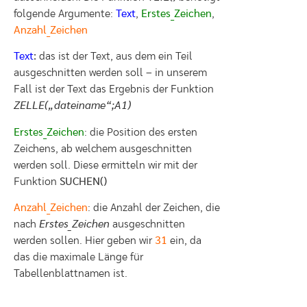
folgende Argumente:
Text
,
Erstes_Zeichen
,
Anzahl_Zeichen
Text
:
das ist der Text, aus dem ein Teil
ausgeschnitten werden soll – in unserem
Fall ist der Text das Ergebnis der Funktion
ZELLE(„dateiname“;A1)
Erstes_Zeichen
: die Position des ersten
Zeichens, ab welchem ausgeschnitten
werden soll. Diese ermitteln wir mit der
Funktion
SUCHEN()
Anzahl_Zeichen
: die Anzahl der Zeichen, die
nach
Erstes_Zeichen
ausgeschnitten
werden sollen. Hier geben wir
31
ein, da
das die maximale Länge für
Tabellenblattnamen ist.